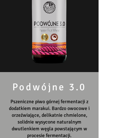
Podwójne 3.0
Pszeniczne piwo górnej fermentacji z
dodatkiem marakui. Bardzo owocowe i
orzeźwiające, delikatnie chmielone,
solidnie wysycone naturalnym
dwutlenkiem węgla powstającym w
procesie fermentacji.