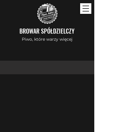
BROWAR SPÓŁDZIELCZY
Piwo, które warzy więcej